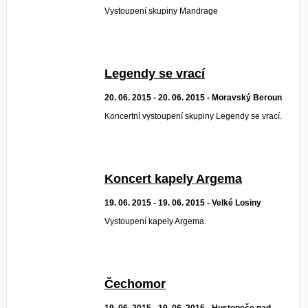
Vystoupení skupiny Mandrage
Legendy se vrací
20. 06. 2015 - 20. 06. 2015 - Moravský Beroun
Koncertní vystoupení skupiny Legendy se vrací.
Koncert kapely Argema
19. 06. 2015 - 19. 06. 2015 - Velké Losiny
Vystoupení kapely Argema.
Čechomor