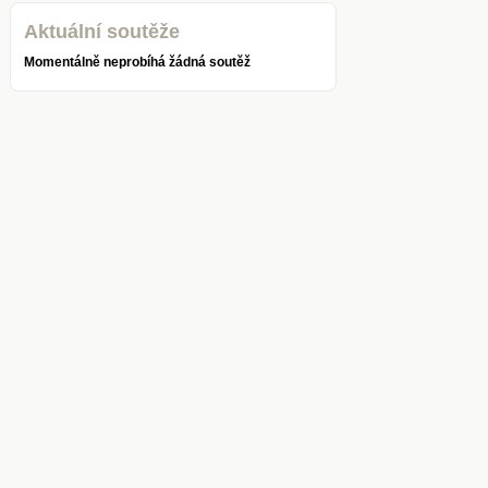
Aktuální soutěže
Momentálně neprobíhá žádná soutěž