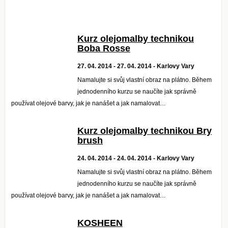
Kurz olejomalby technikou
Boba Rosse
27. 04. 2014 - 27. 04. 2014 - Karlovy Vary
Namalujte si svůj vlastní obraz na plátno. Během
jednodenního kurzu se naučíte jak správně
používat olejové barvy, jak je nanášet a jak namalovat…
Kurz olejomalby technikou Bry
brush
24. 04. 2014 - 24. 04. 2014 - Karlovy Vary
Namalujte si svůj vlastní obraz na plátno. Během
jednodenního kurzu se naučíte jak správně
používat olejové barvy, jak je nanášet a jak namalovat…
KOSHEEN